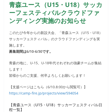
青森ユース（U15・U18）サッカ
ーフェスティバルクラウドファ
ンディング実施のお知らせ
このたび今年からの新設大会、「青森ユース（U15・U18）
サッカーフェスティバル」のクラウドファンディングを実
施します。
募集期間は6/10-6/30です。
青森の地に、U-15、U-18年代それぞれの強豪チームが集結
します！
皆様からのご支援、何卒よろしくお願いします！
【支援ページはこちら（6/10.8:00から閲覧可）】
https://camp-fire.jp/projects/view/594054
【青森ユース（U15・U18）サッカーフェスティバル日
程一覧】