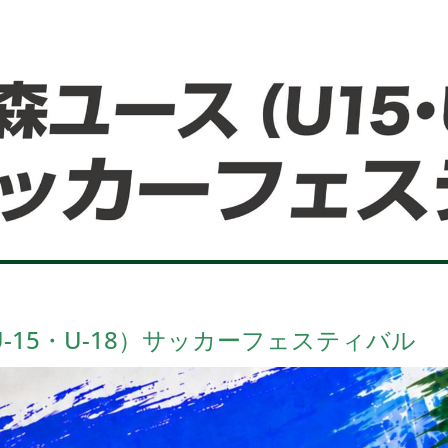
-15・U-18）サッカーフェスティバル