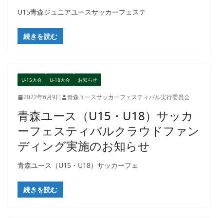
U15青森ジュニアユースサッカーフェステ
続きを読む
U-15大会
U-18大会
お知らせ
2022年6月9日
青森ユースサッカーフェスティバル実行委員会
青森ユース（U15・U18）サッカ
ーフェスティバルクラウドファン
ディング実施のお知らせ
青森ユース（U15・U18）サッカーフェ
続きを読む