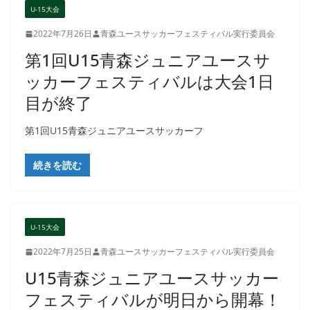
U-15大会
2022年7月26日
青森ユースサッカーフェスティバル実行委員会
第1回U15青森ジュニアユースサ
ッカーフェスティバルは大会1日
目が終了
第1回U15青森ジュニアユースサッカーフ
続きを読む
U-15大会
2022年7月25日
青森ユースサッカーフェスティバル実行委員会
U15青森ジュニアユースサッカー
フェスティバルが明日から開幕！