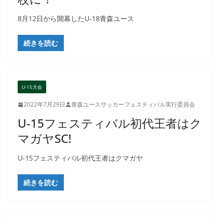
8月12日から開幕したU-18青森ユース
続きを読む
U-15大会
2022年7月29日
青森ユースサッカーフェスティバル実行委員会
U-15フェスティバル初代王者はク
マガヤSC!
U-15フェスティバル初代王者はクマガヤ
続きを読む