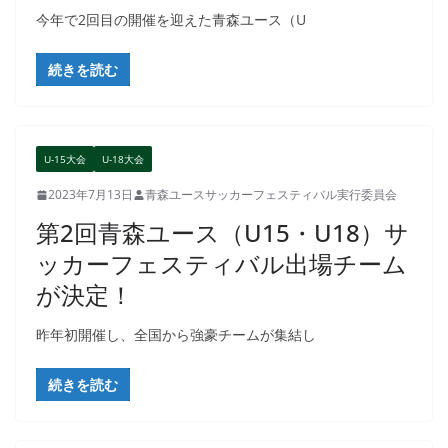
今年で2回目の開催を迎えた青森ユース（U
続きを読む
U-15大会
U-18大会
2023年7月13日
青森ユースサッカーフェスティバル実行委員会
第2回青森ユース（U15・U18）サ
ッカーフェスティバル出場チーム
が決定！
昨年初開催し、全国から強豪チームが集結し
続きを読む