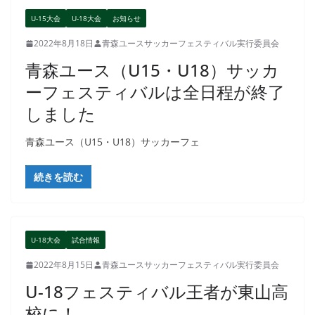
U-15大会
U-18大会
お知らせ
2022年8月18日
青森ユースサッカーフェスティバル実行委員会
青森ユース（U15・U18）サッカ
ーフェスティバルは全日程が終了
しました
青森ユース（U15・U18）サッカーフェ
続きを読む
U-18大会
試合情報
2022年8月15日
青森ユースサッカーフェスティバル実行委員会
U-18フェスティバル王者が東山高
校に！