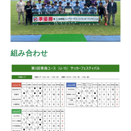
組み合わせ