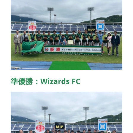
準優勝：Wizards FC