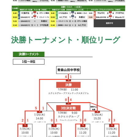
決勝トーナメント・順位リーグ